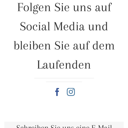
Folgen Sie uns auf
Social Media und
bleiben Sie auf dem
Laufenden
Schreiben Sie uns eine E-Mail