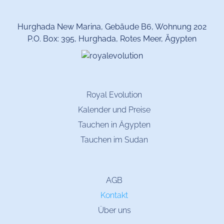
Hurghada New Marina, Gebäude B6, Wohnung 202
P.O. Box: 395, Hurghada, Rotes Meer, Ägypten
Royal Evolution
Kalender und Preise
Tauchen in Ägypten
Tauchen im Sudan
AGB
Kontakt
Über uns