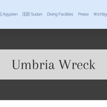
 Ägypten
🇸🇩 Sudan
Diving Facilities
Preise
Wichtig
Umbria Wreck